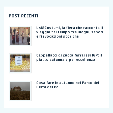
POST RECENTI
Usi&Costumi, la fiera che racconta il
viaggio nel tempo tra luoghi, sapori
e rievocazioni storiche
Cappellacci di Zucca ferraresi IGP: il
piatto autunnale per eccellenza
Cosa fare in autunno nel Parco del
Delta del Po