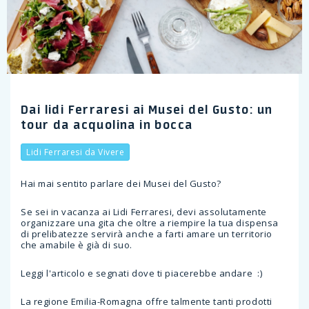
Dai lidi Ferraresi ai Musei del Gusto: un
tour da acquolina in bocca
Lidi Ferraresi da Vivere
Hai mai sentito parlare dei Musei del Gusto?
Se sei in vacanza ai Lidi Ferraresi, devi assolutamente
organizzare una gita che oltre a riempire la tua dispensa
di prelibatezze servirà anche a farti amare un territorio
che amabile è già di suo.
Leggi l'articolo e segnati dove ti piacerebbe andare :)
La regione Emilia-Romagna offre talmente tanti prodotti