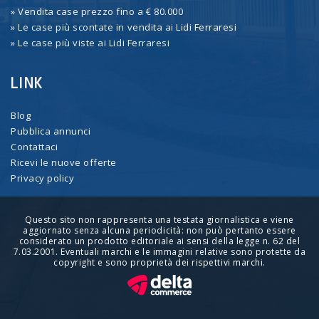
» Vendita case prezzo fino a € 80.000
» Le case più scontate in vendita ai Lidi Ferraresi
» Le case più viste ai Lidi Ferraresi
LINK
Blog
Pubblica annunci
Contattaci
Ricevi le nuove offerte
Privacy policy
Questo sito non rappresenta una testata giornalistica e viene
aggiornato senza alcuna periodicità: non può pertanto essere
considerato un prodotto editoriale ai sensi della legge n. 62 del
7.03.2001. Eventuali marchi e le immagini relative sono protette da
copyright e sono proprietà dei rispettivi marchi.