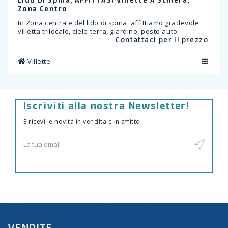
Zona Centro
In Zona centrale del lido di spina, affittiamo gradevole
villetta trilocale, cielo terra, giardino, posto auto
Contattaci per il prezzo
Villette
Iscriviti alla nostra Newsletter!
E ricevi le novità in vendita e in affitto
VENDITE