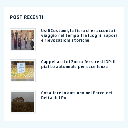
POST RECENTI
Usi&Costumi, la fiera che racconta il
viaggio nel tempo tra luoghi, sapori
e rievocazioni storiche
Cappellacci di Zucca ferraresi IGP: il
piatto autunnale per eccellenza
Cosa fare in autunno nel Parco del
Delta del Po