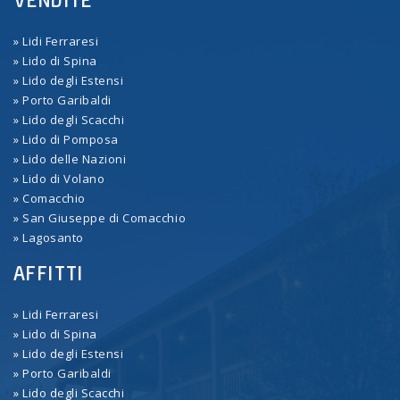
» Lidi Ferraresi
» Lido di Spina
» Lido degli Estensi
» Porto Garibaldi
» Lido degli Scacchi
» Lido di Pomposa
» Lido delle Nazioni
» Lido di Volano
» Comacchio
» San Giuseppe di Comacchio
» Lagosanto
AFFITTI
» Lidi Ferraresi
» Lido di Spina
» Lido degli Estensi
» Porto Garibaldi
» Lido degli Scacchi