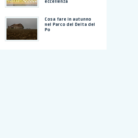
eccellenza
Cosa fare in autunno
nel Parco del Delta del
Po