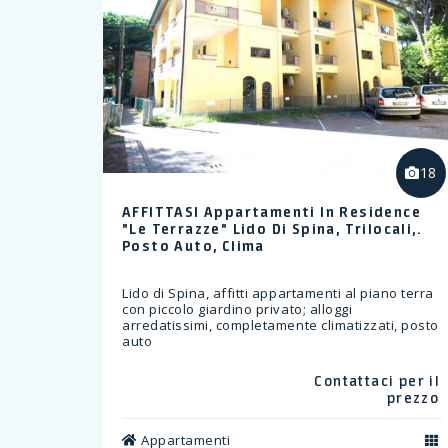
18
AFFITTASI Appartamenti In Residence
"Le Terrazze" Lido Di Spina, Trilocali,.
Posto Auto, Clima
Lido di Spina, affitti appartamenti al piano terra
con piccolo giardino privato; alloggi
arredatissimi, completamente climatizzati, posto
auto
Contattaci per il
prezzo
Appartamenti