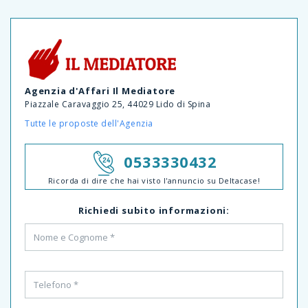
Agenzia d'Affari Il Mediatore
Piazzale Caravaggio 25, 44029 Lido di Spina
Tutte le proposte dell'Agenzia
0533330432
Ricorda di dire che hai visto l'annuncio su Deltacase!
Richiedi subito informazioni: