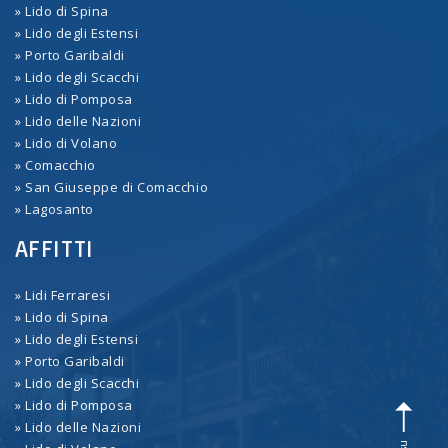
» Lido di Spina
» Lido degli Estensi
» Porto Garibaldi
» Lido degli Scacchi
» Lido di Pomposa
» Lido delle Nazioni
» Lido di Volano
» Comacchio
» San Giuseppe di Comacchio
» Lagosanto
AFFITTI
» Lidi Ferraresi
» Lido di Spina
» Lido degli Estensi
» Porto Garibaldi
» Lido degli Scacchi
» Lido di Pomposa
» Lido delle Nazioni