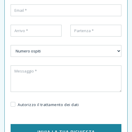
Autorizzo il trattamento dei dati