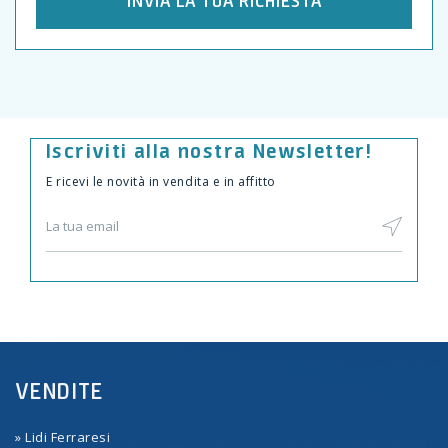
Iscriviti alla nostra Newsletter!
E ricevi le novità in vendita e in affitto
VENDITE
» Lidi Ferraresi