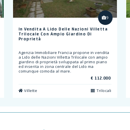
9
In Vendita A Lido Delle Nazioni Villetta
Trilocale Con Ampio Giardino Di
Proprietà
Agenzia Immobiliare Francia propone in vendita
a Lido delle Nazioni Villetta Trilocale con ampio
giardino di proprietà sviluppata al primo piano
ed inserita in zona centrale del Lido ma
comunque comoda al mare.
€ 112.000
Villette
Trilocali