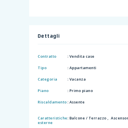
Dettagli
Contratto
: Vendita case
Tipo
: Appartamenti
Categoria
: Vacanza
Piano
: Primo piano
Riscaldamento
: Assente
Caratteristiche
: Balcone / Terrazzo , Ascenso
esterne