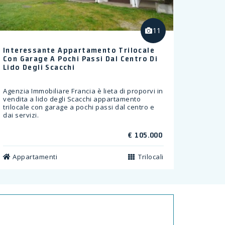
11
Interessante Appartamento Trilocale
Con Garage A Pochi Passi Dal Centro Di
Lido Degli Scacchi
Agenzia Immobiliare Francia è lieta di proporvi in
vendita a lido degli Scacchi appartamento
trilocale con garage a pochi passi dal centro e
dai servizi.
€ 105.000
Appartamenti
Trilocali