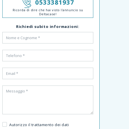
0533381937
Ricorda di dire che hai visto l'annuncio su
Deltacase!
Richiedi subito informazioni:
Autorizzo il trattamento dei dati